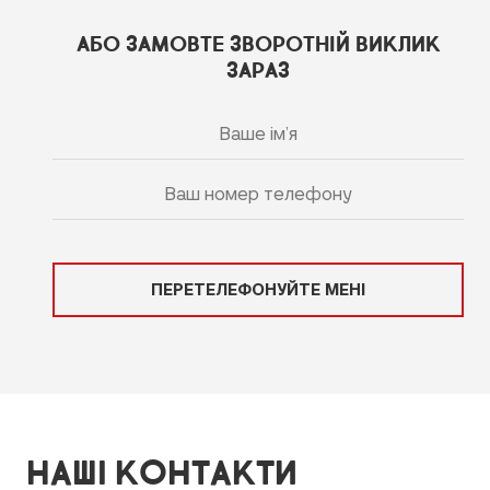
АБО ЗАМОВТЕ ЗВОРОТНІЙ ВИКЛИК
ЗАРАЗ
ПЕРЕТЕЛЕФОНУЙТЕ МЕНІ
НАШІ КОНТАКТИ