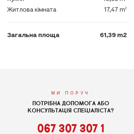
Житлова кімната
17,47 m
2
Загальна площа
61,39 m2
МИ ПОРУЧ
ПОТРІБНА ДОПОМОГА АБО
КОНСУЛЬТАЦІЯ СПЕЦІАЛІСТА?
067 307 307 1