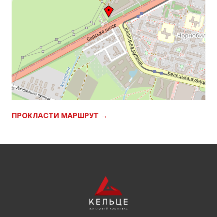
ПРОКЛАСТИ МАРШРУТ →