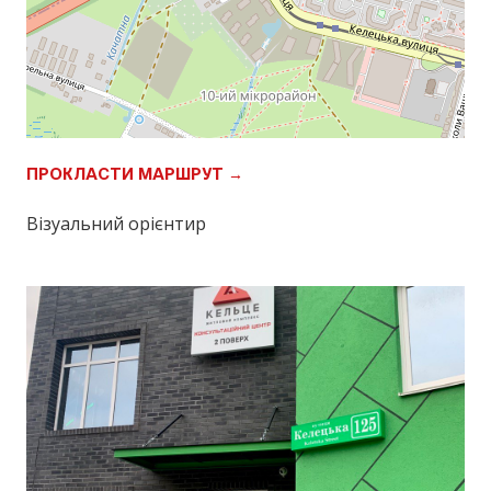
ПРОКЛАСТИ МАРШРУТ →
Візуальний орієнтир