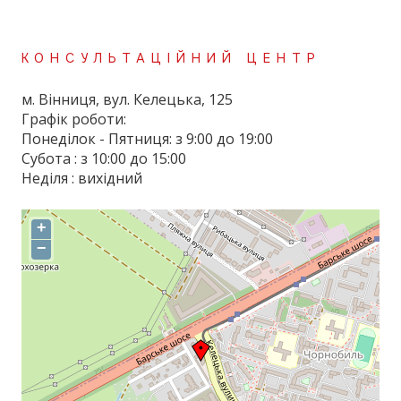
КОНСУЛЬТАЦІЙНИЙ ЦЕНТР
м. Вінниця, вул. Келецька, 125
Графік роботи:
Понеділок - Пятниця: з 9:00 до 19:00
Субота : з 10:00 до 15:00
Неділя : вихідний
+
−