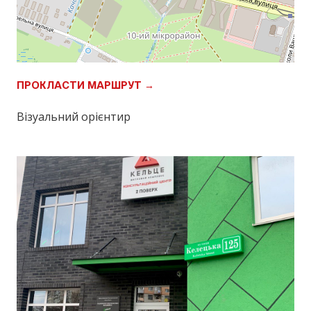
ПРОКЛАСТИ МАРШРУТ →
Візуальний орієнтир