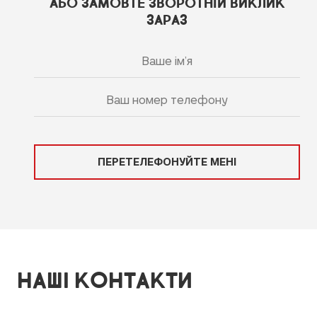
АБО ЗАМОВТЕ ЗВОРОТНІЙ ВИКЛИК
ЗАРАЗ
ПЕРЕТЕЛЕФОНУЙТЕ МЕНІ
НАШІ КОНТАКТИ