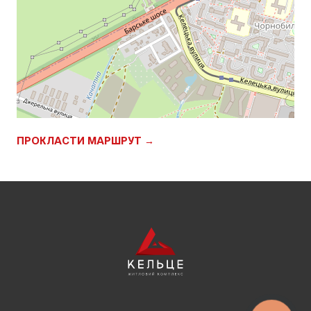
ПРОКЛАСТИ МАРШРУТ →