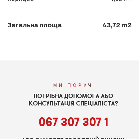
Загальна площа
43,72 m2
МИ ПОРУЧ
ПОТРІБНА ДОПОМОГА АБО
КОНСУЛЬТАЦІЯ СПЕЦІАЛІСТА?
067 307 307 1