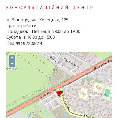
КОНСУЛЬТАЦІЙНИЙ ЦЕНТР
м. Вінниця, вул. Келецька, 125
Графік роботи:
Понеділок - Пятниця: з 9:00 до 19:00
Субота : з 10:00 до 15:00
Неділя : вихідний
+
−