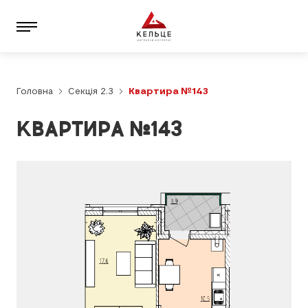
Головна
Секція 2.3
Квартира №143
КВАРТИРА №143