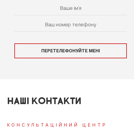
ПЕРЕТЕЛЕФОНУЙТЕ МЕНІ
НАШІ КОНТАКТИ
КОНСУЛЬТАЦІЙНИЙ ЦЕНТР