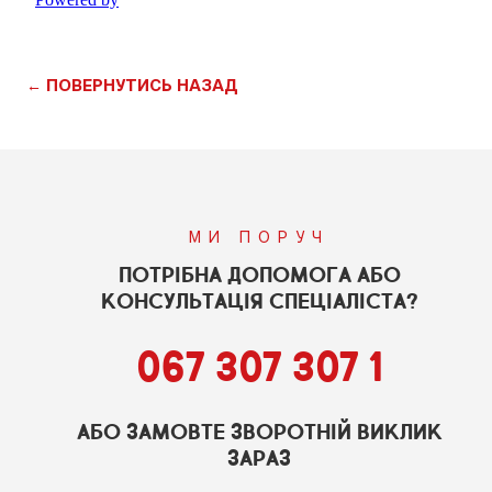
← ПОВЕРНУТИСЬ НАЗАД
МИ ПОРУЧ
ПОТРІБНА ДОПОМОГА АБО
КОНСУЛЬТАЦІЯ СПЕЦІАЛІСТА?
067 307 307 1
АБО ЗАМОВТЕ ЗВОРОТНІЙ ВИКЛИК
ЗАРАЗ