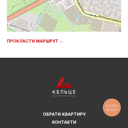
ПРОКЛАСТИ МАРШРУТ →
КНОПКА
ЗВ'ЯЗКУ
ОБРАТИ КВАРТИРУ
КОНТАКТИ