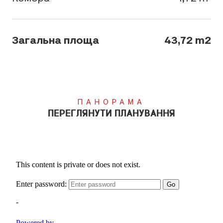
Загальна площа
43,72 m2
ПАНОРАМА
ПЕРЕГЛЯНУТИ ПЛАНУВАННЯ