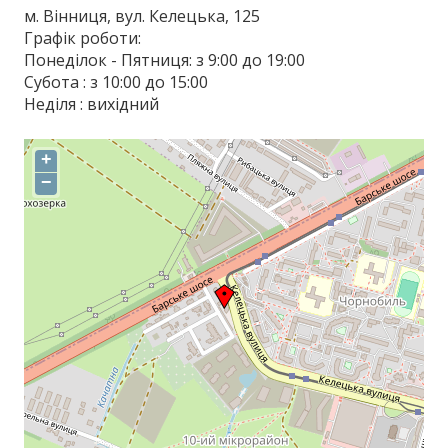
м. Вінниця, вул. Келецька, 125
Графік роботи:
Понеділок - Пятниця: з 9:00 до 19:00
Субота : з 10:00 до 15:00
Неділя : вихідний
+
−