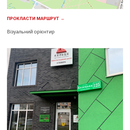
ПРОКЛАСТИ МАРШРУТ →
Візуальний орієнтир