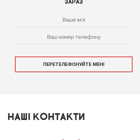
ЗАРАЗ
ПЕРЕТЕЛЕФОНУЙТЕ МЕНІ
НАШІ КОНТАКТИ