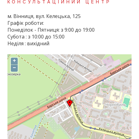
КОНСУЛЬТАЦІЙНИЙ ЦЕНТР
м. Вінниця, вул. Келецька, 125
Графік роботи:
Понеділок - Пятниця: з 9:00 до 19:00
Субота : з 10:00 до 15:00
Неділя : вихідний
+
−