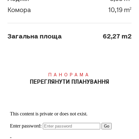
Комора
10,19 m
2
Загальна площа
62,27 m2
ПАНОРАМА
ПЕРЕГЛЯНУТИ ПЛАНУВАННЯ