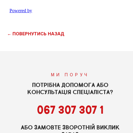
← ПОВЕРНУТИСЬ НАЗАД
МИ ПОРУЧ
ПОТРІБНА ДОПОМОГА АБО
КОНСУЛЬТАЦІЯ СПЕЦІАЛІСТА?
067 307 307 1
АБО ЗАМОВТЕ ЗВОРОТНІЙ ВИКЛИК