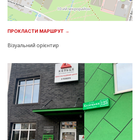
ПРОКЛАСТИ МАРШРУТ →
Візуальний орієнтир