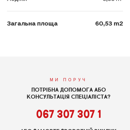
Загальна площа
60,53 m2
МИ ПОРУЧ
ПОТРІБНА ДОПОМОГА АБО
КОНСУЛЬТАЦІЯ СПЕЦІАЛІСТА?
067 307 307 1