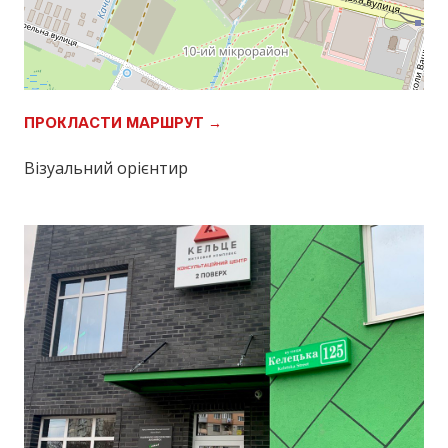
ПРОКЛАСТИ МАРШРУТ →
Візуальний орієнтир