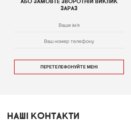
АБО ЗАМОВТЕ ЗВОРОТНІЙ ВИКЛИК
ЗАРАЗ
ПЕРЕТЕЛЕФОНУЙТЕ МЕНІ
НАШІ КОНТАКТИ