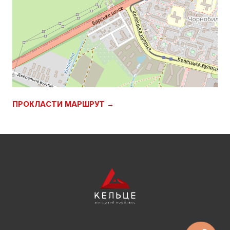
ПРОКЛАСТИ МАРШРУТ →