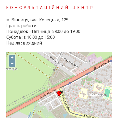
КОНСУЛЬТАЦІЙНИЙ ЦЕНТР
м. Вінниця, вул. Келецька, 125
Графік роботи:
Понеділок - Пятниця: з 9:00 до 19:00
Субота : з 10:00 до 15:00
Неділя : вихідний
+
−