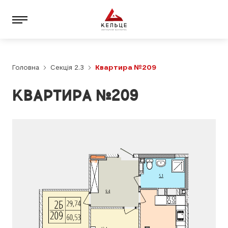
Головна
Секція 2.3
Квартира №209
КВАРТИРА №209