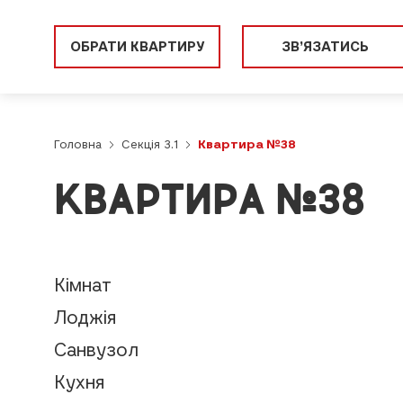
ОБРАТИ КВАРТИРУ
ЗВ’ЯЗАТИСЬ
Головна
Секція 3.1
Квартира №38
КВАРТИРА №38
Кімнат
Лоджія
Санвузол
Кухня