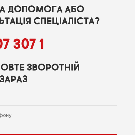
НА ДОПОМОГА АБО
ТАЦІЯ СПЕЦІАЛІСТА?
7 307 1
ОВТЕ ЗВОРОТНІЙ
ЗАРАЗ