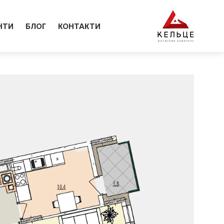
НТИ
БЛОГ
КОНТАКТИ