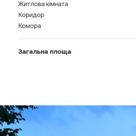
Житлова кімната
Коридор
Комора
Загальна площа