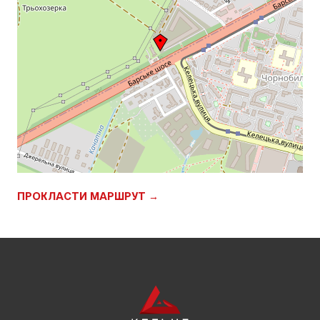
ПРОКЛАСТИ МАРШРУТ →