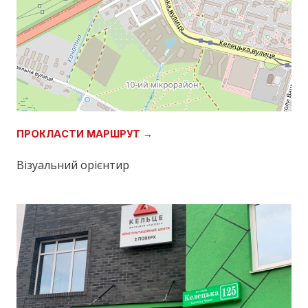
ПРОКЛАСТИ МАРШРУТ →
Візуальний орієнтир