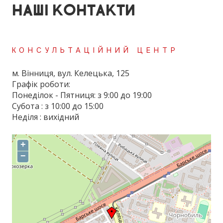
НАШІ КОНТАКТИ
КОНСУЛЬТАЦІЙНИЙ ЦЕНТР
м. Вінниця, вул. Келецька, 125
Графік роботи:
Понеділок - Пятниця: з 9:00 до 19:00
Субота : з 10:00 до 15:00
Неділя : вихідний
+
−