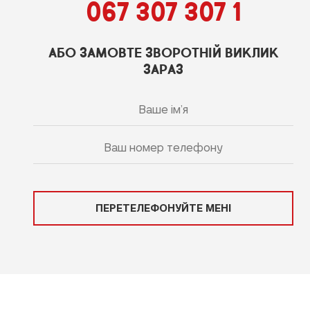
067 307 307 1
АБО ЗАМОВТЕ ЗВОРОТНІЙ ВИКЛИК
ЗАРАЗ
ПЕРЕТЕЛЕФОНУЙТЕ МЕНІ