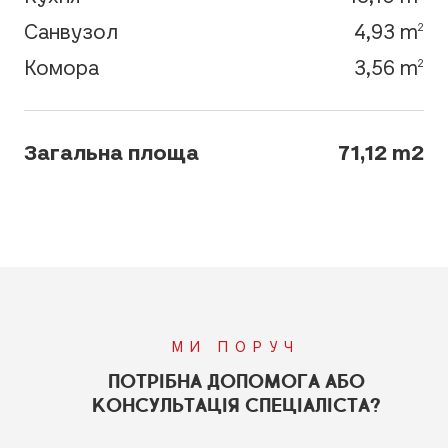
Санвузол
4,93 m
2
Комора
3,56 m
2
Загальна площа
71,12 m2
МИ ПОРУЧ
ПОТРІБНА ДОПОМОГА АБО
КОНСУЛЬТАЦІЯ СПЕЦІАЛІСТА?