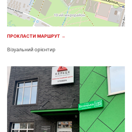
ПРОКЛАСТИ МАРШРУТ →
Візуальний орієнтир