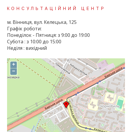
КОНСУЛЬТАЦІЙНИЙ ЦЕНТР
м. Вінниця, вул. Келецька, 125
Графік роботи:
Понеділок - Пятниця: з 9:00 до 19:00
Субота : з 10:00 до 15:00
Неділя : вихідний
+
−