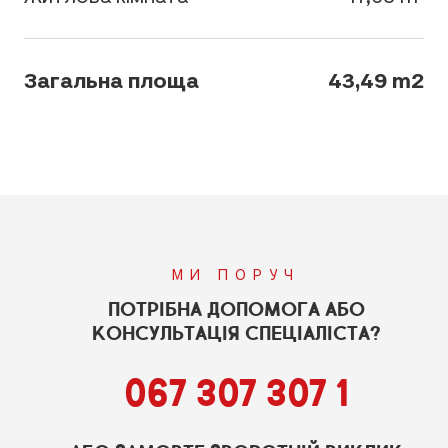
Загальна площа
43,49 m2
МИ ПОРУЧ
ПОТРІБНА ДОПОМОГА АБО
КОНСУЛЬТАЦІЯ СПЕЦІАЛІСТА?
067 307 307 1