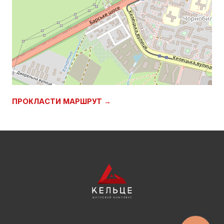
ПРОКЛАСТИ МАРШРУТ →