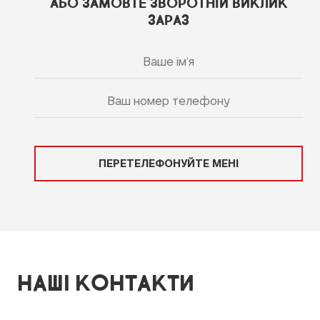
АБО ЗАМОВТЕ ЗВОРОТНІЙ ВИКЛИК
ЗАРАЗ
ПЕРЕТЕЛЕФОНУЙТЕ МЕНІ
НАШІ КОНТАКТИ