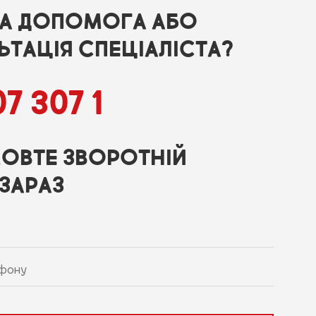
НА ДОПОМОГА АБО
ТАЦІЯ СПЕЦІАЛІСТА?
7 307 1
ОВТЕ ЗВОРОТНІЙ
ЗАРАЗ