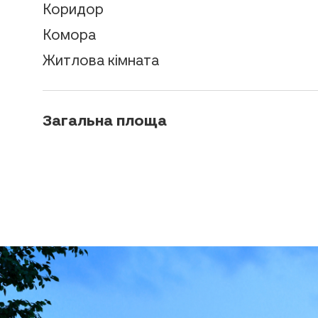
Коридор
Комора
Житлова кімната
Загальна площа