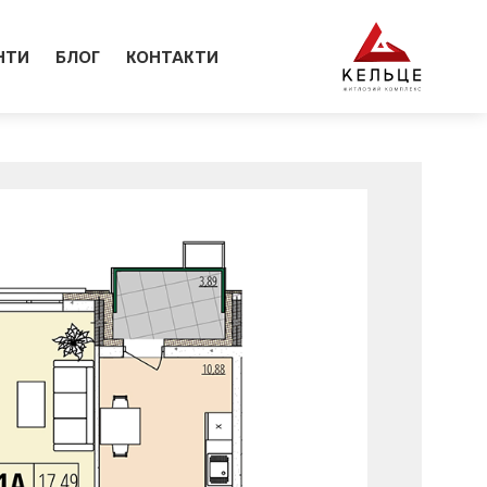
НТИ
БЛОГ
КОНТАКТИ