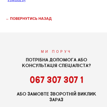
← ПОВЕРНУТИСЬ НАЗАД
МИ ПОРУЧ
ПОТРІБНА ДОПОМОГА АБО
КОНСУЛЬТАЦІЯ СПЕЦІАЛІСТА?
067 307 307 1
АБО ЗАМОВТЕ ЗВОРОТНІЙ ВИКЛИК
ЗАРАЗ