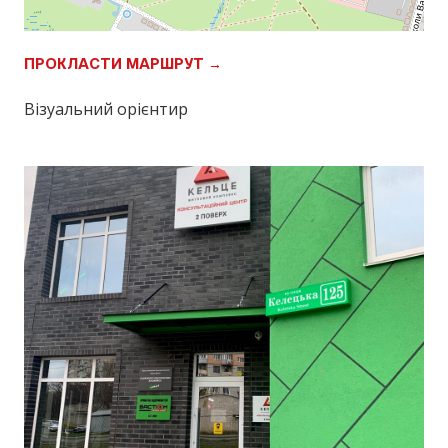
ПРОКЛАСТИ МАРШРУТ →
Візуальний орієнтир