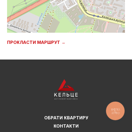
ПРОКЛАСТИ МАРШРУТ →
КНОПКА
ЗВ'ЯЗКУ
ОБРАТИ КВАРТИРУ
КОНТАКТИ