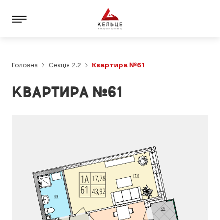
Головна
Секція 2.2
Квартира №61
КВАРТИРА №61