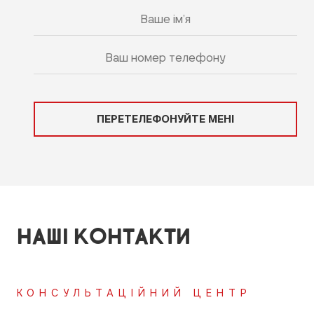
ПЕРЕТЕЛЕФОНУЙТЕ МЕНІ
НАШІ КОНТАКТИ
КОНСУЛЬТАЦІЙНИЙ ЦЕНТР