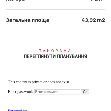
Загальна площа
43,92 m2
ПАНОРАМА
ПЕРЕГЛЯНУТИ ПЛАНУВАННЯ