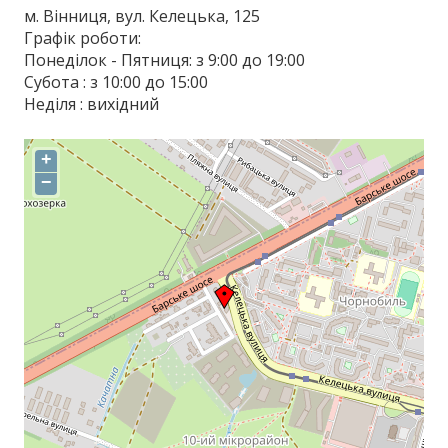
м. Вінниця, вул. Келецька, 125
Графік роботи:
Понеділок - Пятниця: з 9:00 до 19:00
Субота : з 10:00 до 15:00
Неділя : вихідний
+
−