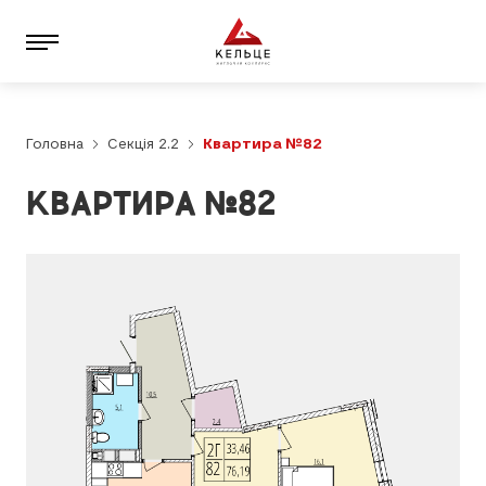
Головна
Секція 2.2
Квартира №82
КВАРТИРА №82