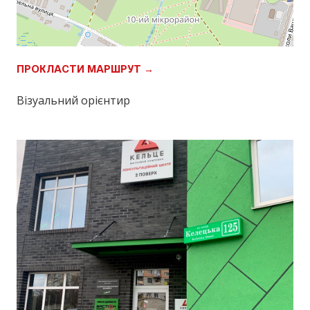
ПРОКЛАСТИ МАРШРУТ →
Візуальний орієнтир