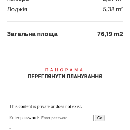
Лоджія
5,38 m
2
Загальна площа
76,19 m2
ПАНОРАМА
ПЕРЕГЛЯНУТИ ПЛАНУВАННЯ