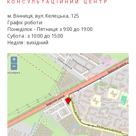
КОНСУЛЬТАЦІЙНИЙ ЦЕНТР
м. Вінниця, вул. Келецька, 125
Графік роботи:
Понеділок - Пятниця: з 9:00 до 19:00
Субота : з 10:00 до 15:00
Неділя : вихідний
+
−