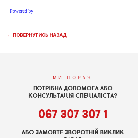
← ПОВЕРНУТИСЬ НАЗАД
МИ ПОРУЧ
ПОТРІБНА ДОПОМОГА АБО
КОНСУЛЬТАЦІЯ СПЕЦІАЛІСТА?
067 307 307 1
АБО ЗАМОВТЕ ЗВОРОТНІЙ ВИКЛИК