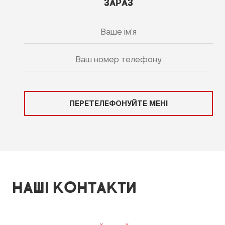
ЗАРАЗ
ПЕРЕТЕЛЕФОНУЙТЕ МЕНІ
НАШІ КОНТАКТИ