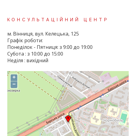
КОНСУЛЬТАЦІЙНИЙ ЦЕНТР
м. Вінниця, вул. Келецька, 125
Графік роботи:
Понеділок - Пятниця: з 9:00 до 19:00
Субота : з 10:00 до 15:00
Неділя : вихідний
+
−