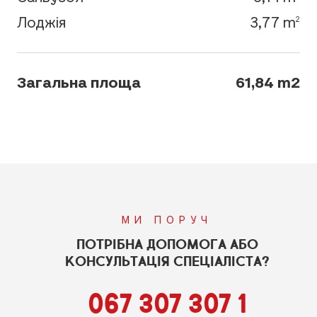
Лоджія
3,77 m
2
Загальна площа
61,84 m2
МИ ПОРУЧ
ПОТРІБНА ДОПОМОГА АБО
КОНСУЛЬТАЦІЯ СПЕЦІАЛІСТА?
067 307 307 1