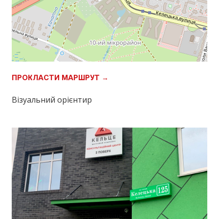
ПРОКЛАСТИ МАРШРУТ →
Візуальний орієнтир