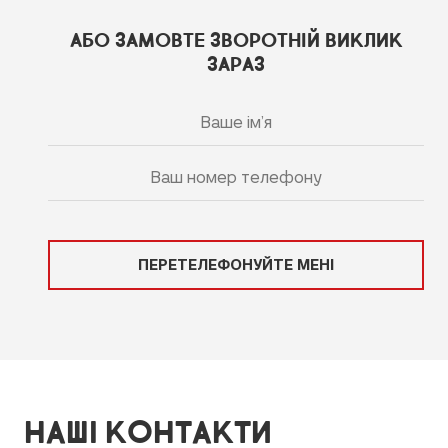
АБО ЗАМОВТЕ ЗВОРОТНІЙ ВИКЛИК
ЗАРАЗ
ПЕРЕТЕЛЕФОНУЙТЕ МЕНІ
НАШІ КОНТАКТИ