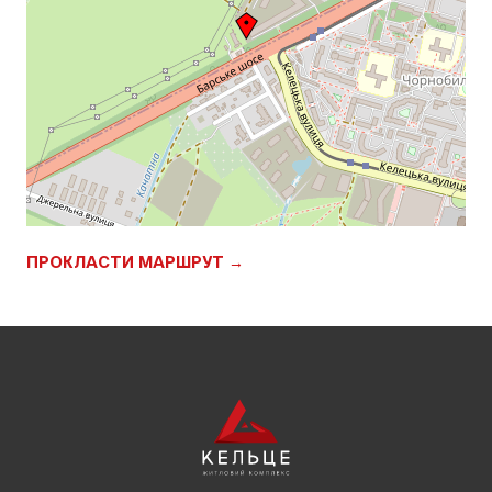
ПРОКЛАСТИ МАРШРУТ →