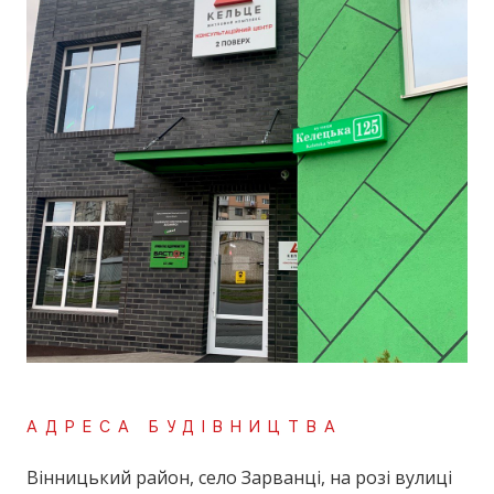
АДРЕСА БУДІВНИЦТВА
Вінницький район, село Зарванці, на розі вулиці