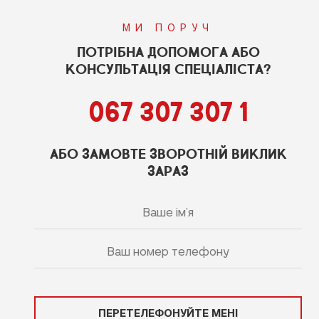
МИ ПОРУЧ
ПОТРІБНА ДОПОМОГА АБО
КОНСУЛЬТАЦІЯ СПЕЦІАЛІСТА?
067 307 307 1
АБО ЗАМОВТЕ ЗВОРОТНІЙ ВИКЛИК
ЗАРАЗ
ПЕРЕТЕЛЕФОНУЙТЕ МЕНІ