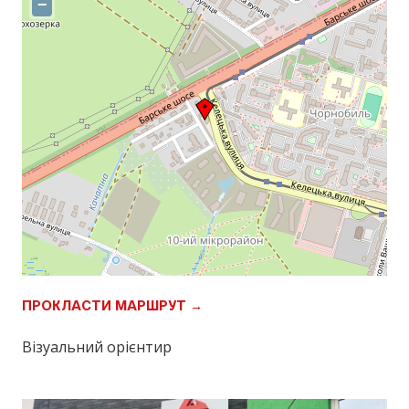
−
ПРОКЛАСТИ МАРШРУТ →
Візуальний орієнтир