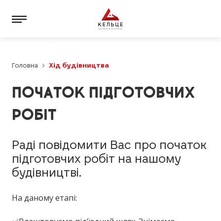
Головна
Хід будівництва
ПОЧАТОК ПІДГОТОВЧИХ
РОБІТ
Раді повідомити Вас про початок
підготовчих робіт на нашому
будівництві.
На даному етапі: