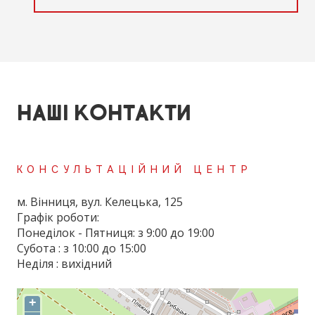
НАШІ КОНТАКТИ
КОНСУЛЬТАЦІЙНИЙ ЦЕНТР
м. Вінниця, вул. Келецька, 125
Графік роботи:
Понеділок - Пятниця: з 9:00 до 19:00
Субота : з 10:00 до 15:00
Неділя : вихідний
+