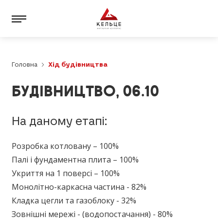
Головна
Хід будівництва
БУДІВНИЦТВО, 06.10
На даному етапі:
Розробка котловану – 100%
Палі і фундаментна плита – 100%
Укриття на 1 поверсі – 100%
Монолітно-каркасна частина - 82%
Кладка цегли та газоблоку - 32%
Зовнішні мережі - (водопостачання) - 80%