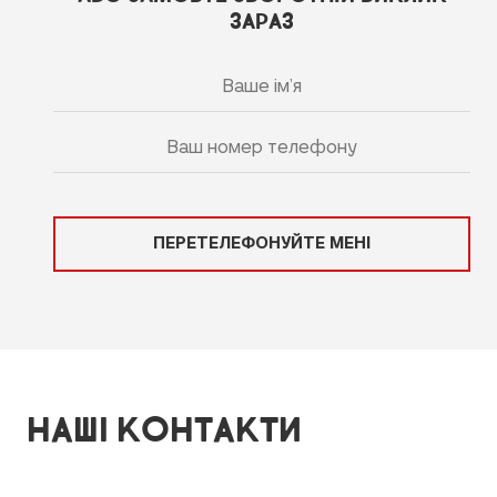
ЗАРАЗ
ПЕРЕТЕЛЕФОНУЙТЕ МЕНІ
НАШІ КОНТАКТИ