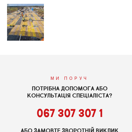
МИ ПОРУЧ
ПОТРІБНА ДОПОМОГА АБО
КОНСУЛЬТАЦІЯ СПЕЦІАЛІСТА?
067 307 307 1
АБО ЗАМОВТЕ ЗВОРОТНІЙ ВИКЛИК