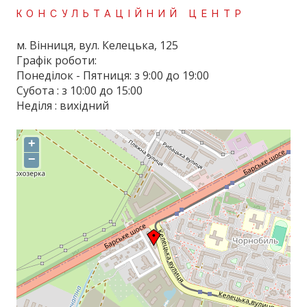
КОНСУЛЬТАЦІЙНИЙ ЦЕНТР
м. Вінниця, вул. Келецька, 125
Графік роботи:
Понеділок - Пятниця: з 9:00 до 19:00
Субота : з 10:00 до 15:00
Неділя : вихідний
+
−