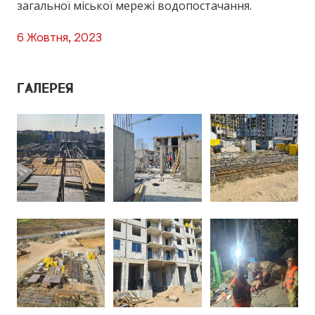
загальної міської мережі водопостачання.
6 Жовтня, 2023
ГАЛЕРЕЯ