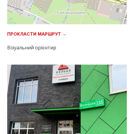
ПРОКЛАСТИ МАРШРУТ →
Візуальний орієнтир