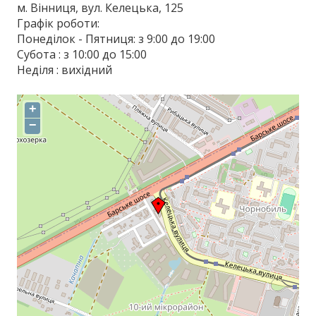
м. Вінниця, вул. Келецька, 125
Графік роботи:
Понеділок - Пятниця: з 9:00 до 19:00
Субота : з 10:00 до 15:00
Неділя : вихідний
+
−