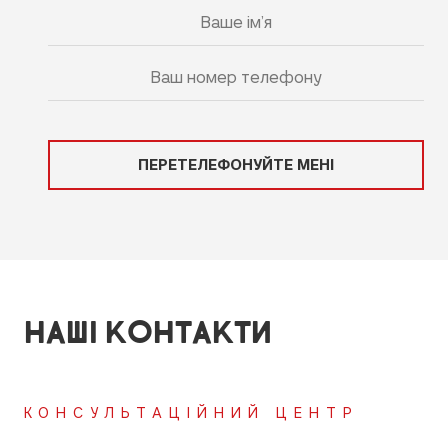
ПЕРЕТЕЛЕФОНУЙТЕ МЕНІ
НАШІ КОНТАКТИ
КОНСУЛЬТАЦІЙНИЙ ЦЕНТР