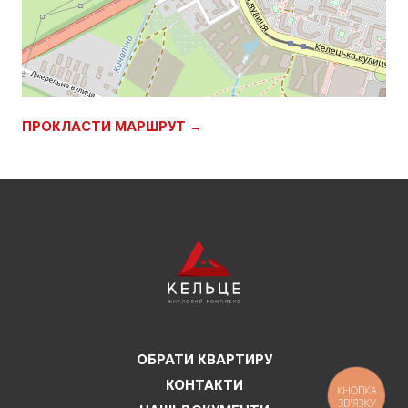
ПРОКЛАСТИ МАРШРУТ →
ОБРАТИ КВАРТИРУ
КОНТАКТИ
КНОПКА
ЗВ'ЯЗКУ