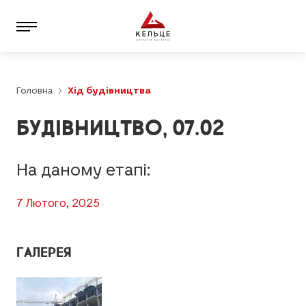
Головна
Хід будівництва
БУДІВНИЦТВО, 07.02
На даному етапі:
7 Лютого, 2025
ГАЛЕРЕЯ