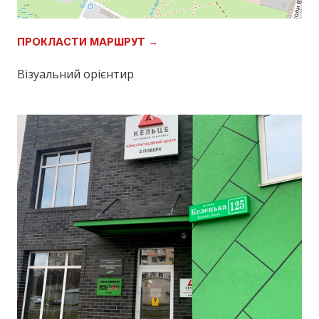
ПРОКЛАСТИ МАРШРУТ →
Візуальний орієнтир