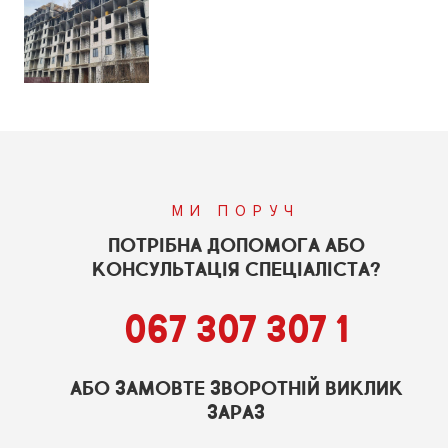
МИ ПОРУЧ
ПОТРІБНА ДОПОМОГА АБО
КОНСУЛЬТАЦІЯ СПЕЦІАЛІСТА?
067 307 307 1
АБО ЗАМОВТЕ ЗВОРОТНІЙ ВИКЛИК
ЗАРАЗ