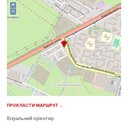
+
−
ПРОКЛАСТИ МАРШРУТ →
Візуальний орієнтир