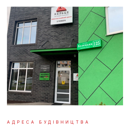
АДРЕСА БУДІВНИЦТВА