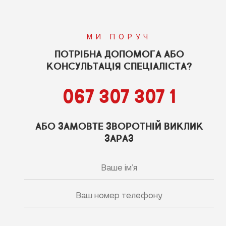
МИ ПОРУЧ
ПОТРІБНА ДОПОМОГА АБО
КОНСУЛЬТАЦІЯ СПЕЦІАЛІСТА?
067 307 307 1
АБО ЗАМОВТЕ ЗВОРОТНІЙ ВИКЛИК
ЗАРАЗ