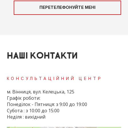
ПЕРЕТЕЛЕФОНУЙТЕ МЕНІ
НАШІ КОНТАКТИ
КОНСУЛЬТАЦІЙНИЙ ЦЕНТР
м. Вінниця, вул. Келецька, 125
Графік роботи:
Понеділок - Пятниця: з 9:00 до 19:00
Субота : з 10:00 до 15:00
Неділя : вихідний