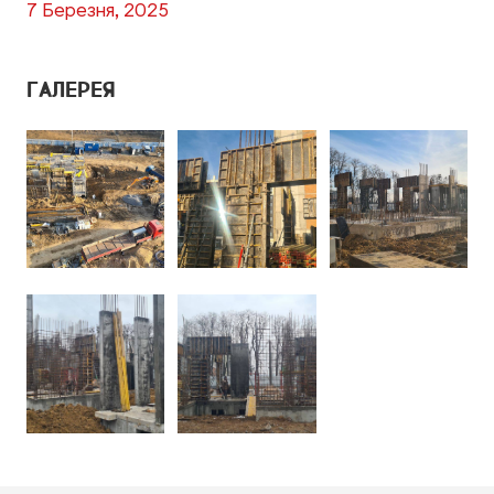
7 Березня, 2025
ГАЛЕРЕЯ