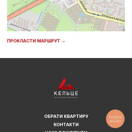
ПРОКЛАСТИ МАРШРУТ →
ОБРАТИ КВАРТИРУ
КНОПКА
ЗВ'ЯЗКУ
КОНТАКТИ