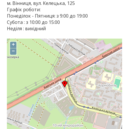
м. Вінниця, вул. Келецька, 125
Графік роботи:
Понеділок - Пятниця: з 9:00 до 19:00
Субота : з 10:00 до 15:00
Неділя : вихідний
+
−