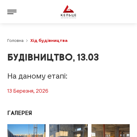
Головна
Хід будівництва
БУДІВНИЦТВО, 13.03
На даному етапі:
13 Березня, 2026
ГАЛЕРЕЯ