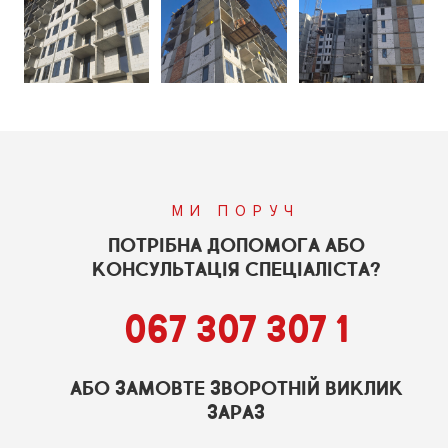
МИ ПОРУЧ
ПОТРІБНА ДОПОМОГА АБО
КОНСУЛЬТАЦІЯ СПЕЦІАЛІСТА?
067 307 307 1
АБО ЗАМОВТЕ ЗВОРОТНІЙ ВИКЛИК
ЗАРАЗ