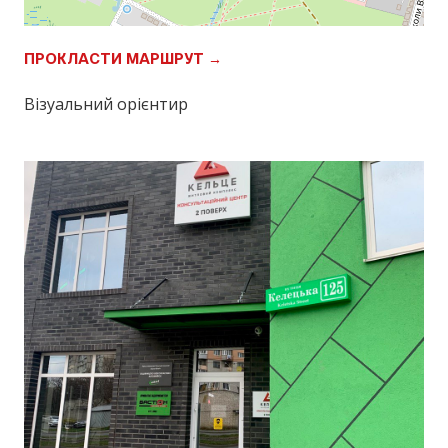
ПРОКЛАСТИ МАРШРУТ →
Візуальний орієнтир