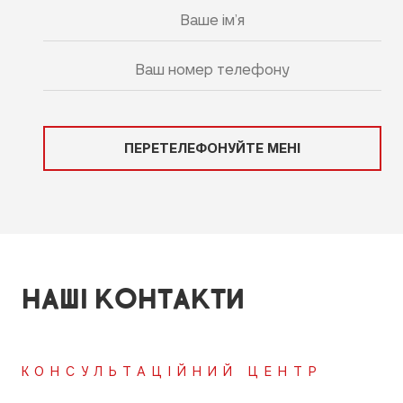
ПЕРЕТЕЛЕФОНУЙТЕ МЕНІ
НАШІ КОНТАКТИ
КОНСУЛЬТАЦІЙНИЙ ЦЕНТР