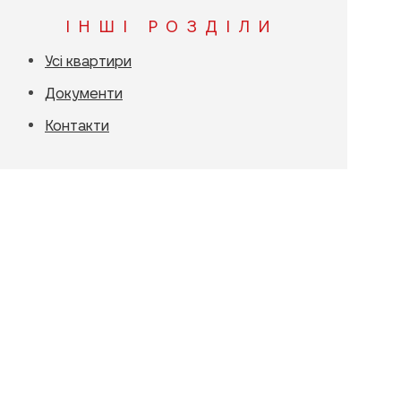
ІНШІ РОЗДІЛИ
Усі квартири
Документи
Контакти