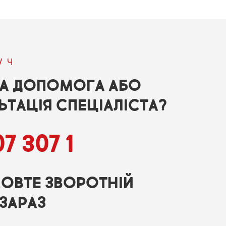
УЧ
НА ДОПОМОГА АБО
ТАЦІЯ СПЕЦІАЛІСТА?
7 307 1
ОВТЕ ЗВОРОТНІЙ
ЗАРАЗ