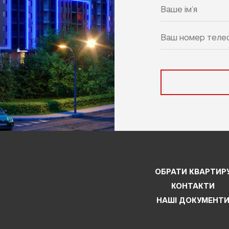
ОБРАТИ КВАРТИР
КОНТАКТИ
НАШІ ДОКУМЕНТ