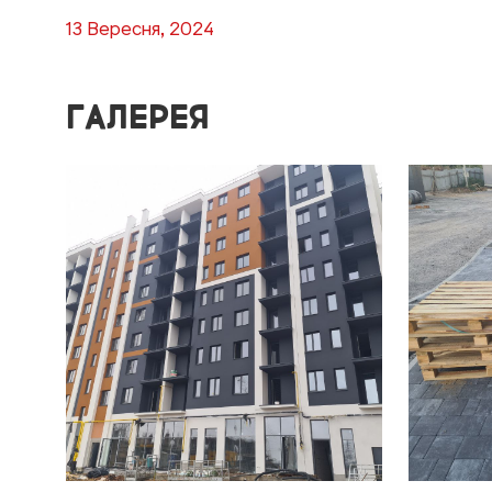
13 Вересня, 2024
ГАЛЕРЕЯ