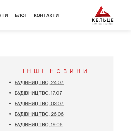
НТИ
БЛОГ
КОНТАКТИ
ІНШІ НОВИНИ
БУДІВНИЦТВО, 24.07
БУДІВНИЦТВО, 17.07
БУДІВНИЦТВО, 03.07
БУДІВНИЦТВО, 26.06
БУДІВНИЦТВО, 19.06