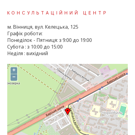
КОНСУЛЬТАЦІЙНИЙ ЦЕНТР
м. Вінниця, вул. Келецька, 125
Графік роботи:
Понеділок - Пятниця: з 9:00 до 19:00
Субота : з 10:00 до 15:00
Неділя : вихідний
+
−