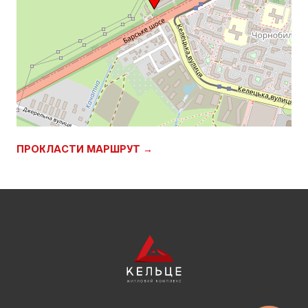
ПРОКЛАСТИ МАРШРУТ →