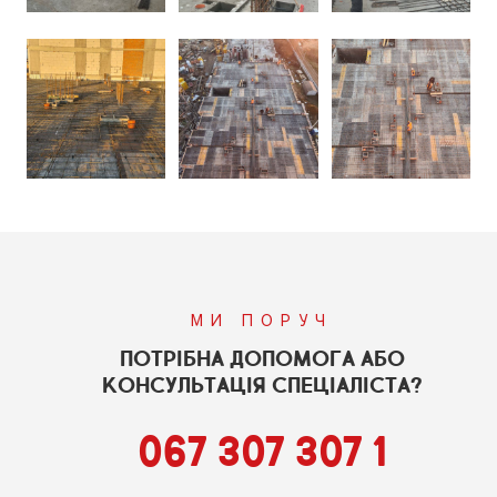
МИ ПОРУЧ
ПОТРІБНА ДОПОМОГА АБО
КОНСУЛЬТАЦІЯ СПЕЦІАЛІСТА?
067 307 307 1