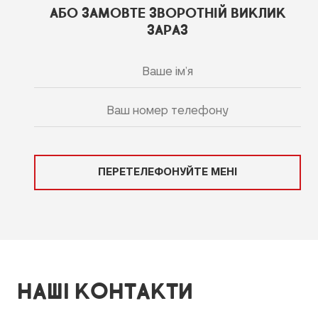
АБО ЗАМОВТЕ ЗВОРОТНІЙ ВИКЛИК
ЗАРАЗ
ПЕРЕТЕЛЕФОНУЙТЕ МЕНІ
НАШІ КОНТАКТИ