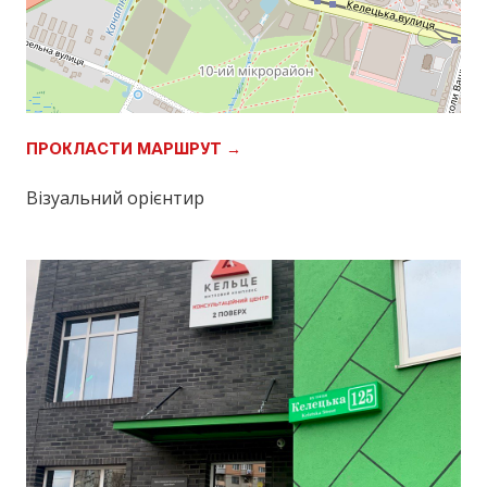
ПРОКЛАСТИ МАРШРУТ →
Візуальний орієнтир