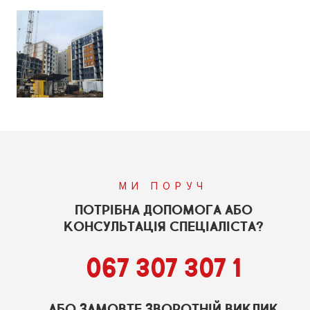
МИ ПОРУЧ
ПОТРІБНА ДОПОМОГА АБО
КОНСУЛЬТАЦІЯ СПЕЦІАЛІСТА?
067 307 307 1
АБО ЗАМОВТЕ ЗВОРОТНІЙ ВИКЛИК