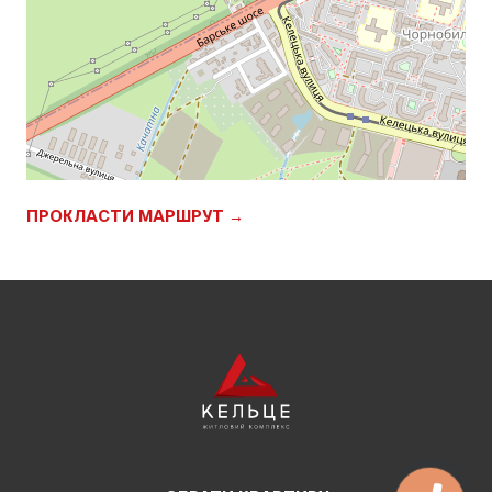
ПРОКЛАСТИ МАРШРУТ →