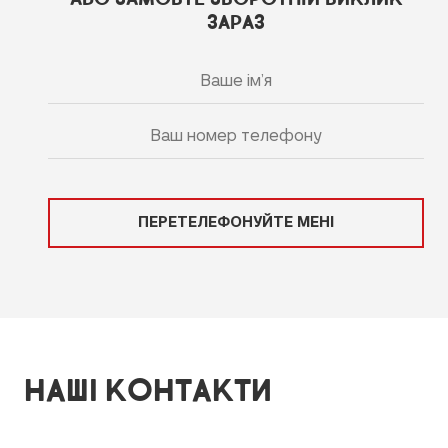
ЗАРАЗ
ПЕРЕТЕЛЕФОНУЙТЕ МЕНІ
НАШІ КОНТАКТИ