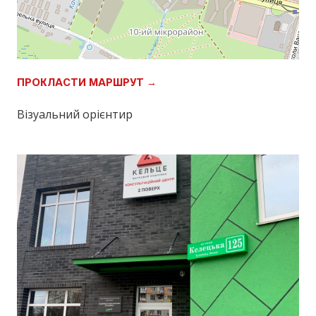
ПРОКЛАСТИ МАРШРУТ →
Візуальний орієнтир