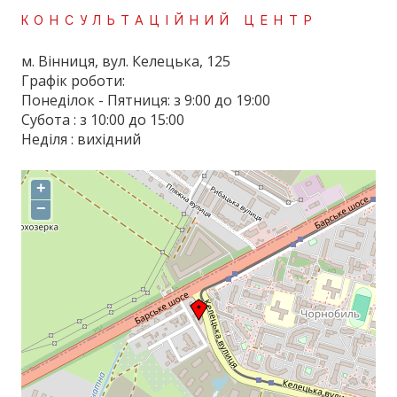
КОНСУЛЬТАЦІЙНИЙ ЦЕНТР
м. Вінниця, вул. Келецька, 125
Графік роботи:
Понеділок - Пятниця: з 9:00 до 19:00
Субота : з 10:00 до 15:00
Неділя : вихідний
+
−