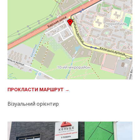
ПРОКЛАСТИ МАРШРУТ →
Візуальний орієнтир