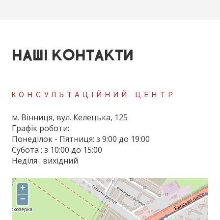
НАШІ КОНТАКТИ
КОНСУЛЬТАЦІЙНИЙ ЦЕНТР
м. Вінниця, вул. Келецька, 125
Графік роботи:
Понеділок - Пятниця: з 9:00 до 19:00
Субота : з 10:00 до 15:00
Неділя : вихідний
+
−