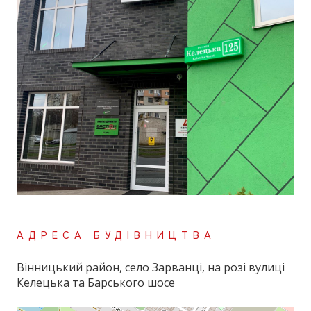
АДРЕСА БУДІВНИЦТВА
Вінницький район, село Зарванці, на розі вулиці
Келецька та Барського шосе