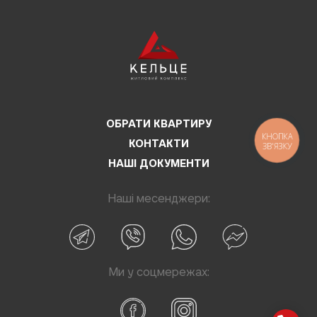
ОБРАТИ КВАРТИРУ
КНОПКА
КОНТАКТИ
ЗВ'ЯЗКУ
НАШІ ДОКУМЕНТИ
Наші месенджери:
Ми у соцмережах: