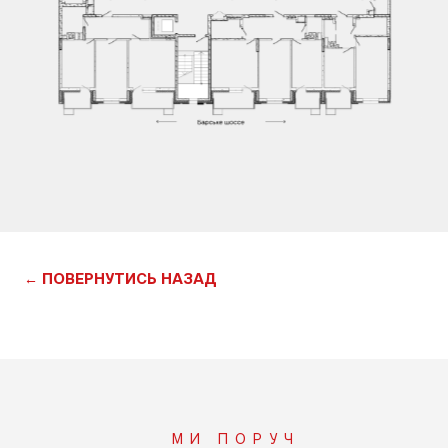
← ПОВЕРНУТИСЬ НАЗАД
МИ ПОРУЧ