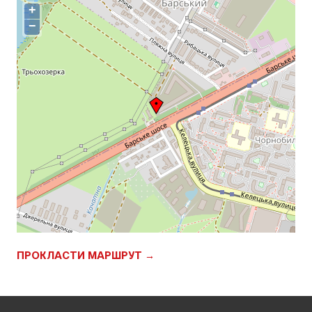
+
−
ПРОКЛАСТИ МАРШРУТ →