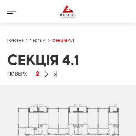
Головна
Черга 4
Секція 4.1
СЕКЦІЯ 4.1
2
ПОВЕРХ