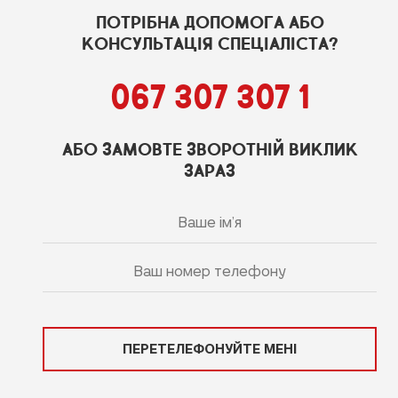
ПОТРІБНА ДОПОМОГА АБО
КОНСУЛЬТАЦІЯ СПЕЦІАЛІСТА?
067 307 307 1
АБО ЗАМОВТЕ ЗВОРОТНІЙ ВИКЛИК
ЗАРАЗ
ПЕРЕТЕЛЕФОНУЙТЕ МЕНІ